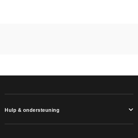
Hulp & ondersteuning