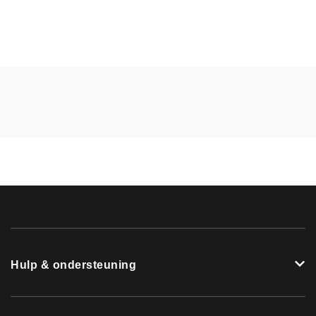
Hulp & ondersteuning