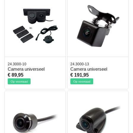
24.3000-10
24.3000-13
Camera universeel
Camera universeel
€ 89,95
€ 191,95
Op voorraad
Op voorraad