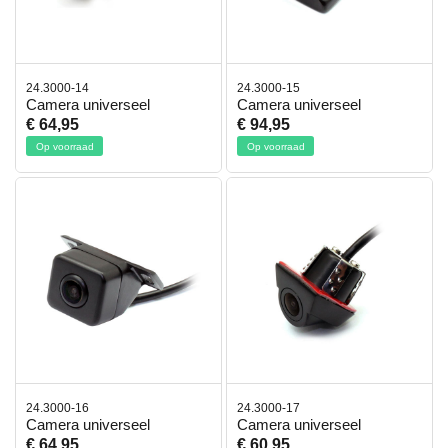
24.3000-14
24.3000-15
Camera universeel
Camera universeel
€ 64,95
€ 94,95
Op voorraad
Op voorraad
24.3000-16
24.3000-17
Camera universeel
Camera universeel
€ 64,95
€ 60,95