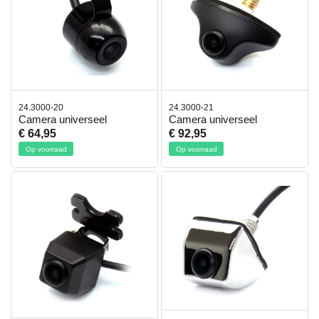
24.3000-20
24.3000-21
Camera universeel
Camera universeel
€ 64,95
€ 92,95
Op voorraad
Op voorraad