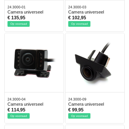
24.3000-01
24.3000-03
Camera universeel
Camera universeel
€ 135,95
€ 102,95
Op voorraad
Op voorraad
24.3000-04
24.3000-09
Camera universeel
Camera universeel
€ 114,95
€ 99,95
Op voorraad
Op voorraad