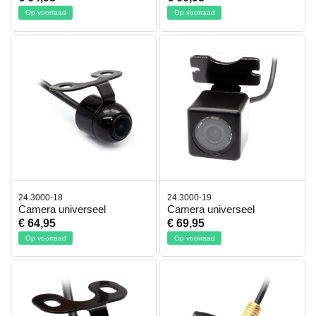
Op voorraad
Op voorraad
24.3000-18
24.3000-19
Camera universeel
Camera universeel
€ 64,95
€ 69,95
Op voorraad
Op voorraad