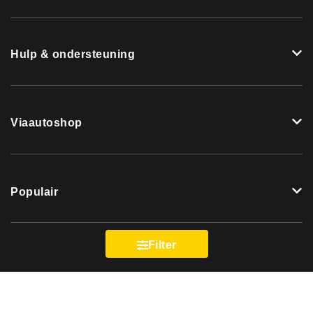
Hulp & ondersteuning
Viaautoshop
Populair
Filter