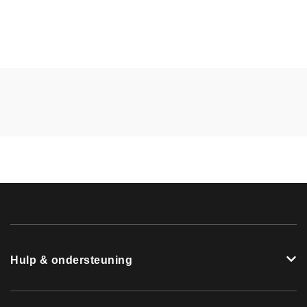
Hulp & ondersteuning