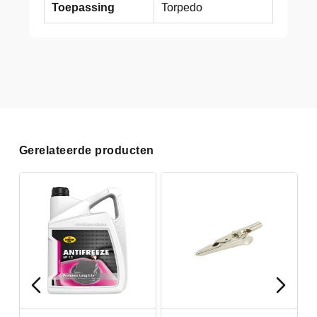
Toepassing
Torpedo
Gerelateerde producten