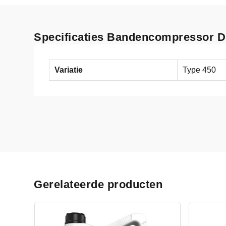
Specificaties Bandencompressor Di
Variatie
Type 450
Gerelateerde producten