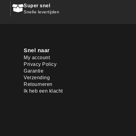
Super snel
Snelle levertijden
Snel naar
My account
Privacy Policy
Garantie
Verzending
Retourneren
Ik heb een klacht