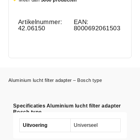
Artikelnummer:
EAN:
42.06150
8000692061503
Aluminium lucht filter adapter – Bosch type
Specificaties Aluminium lucht filter adapter
Bosch type
Uitvoering
Universeel