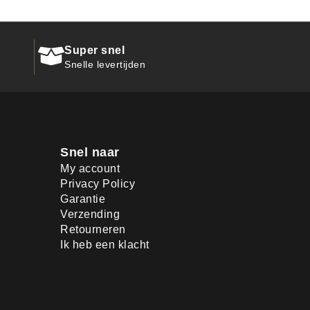
Super snel
Snelle levertijden
Snel naar
My account
Privacy Policy
Garantie
Verzending
Retourneren
Ik heb een klacht