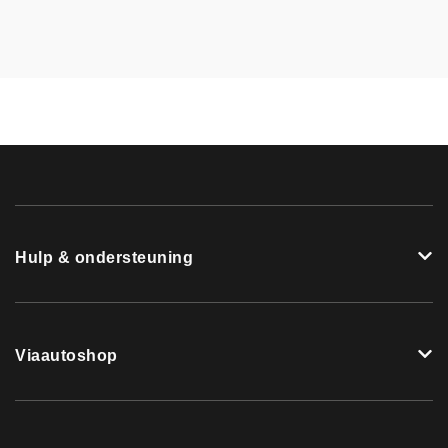
Hulp & ondersteuning
Viaautoshop