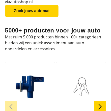
viaautoshop.nl
Zoek jouw automat
5000+ producten voor jouw auto
Met ruim 5.000 producten binnen 100+ categorieen
bieden wij een uniek assortiment aan auto
onderdelen en accessoires.