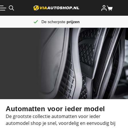
De scherpste
prijzen
Automatten voor ieder model
De grootste collectie automatten voor ieder
automodel shop je snel, voordelig en eenvoudig bij