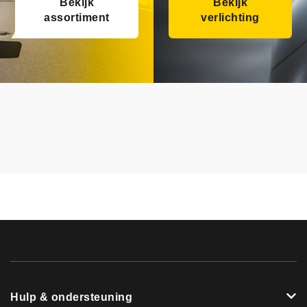
Bekijk
Bekijk
assortiment
verlichting
Hulp & ondersteuning